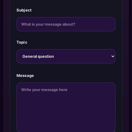
Subject
Topic
Message