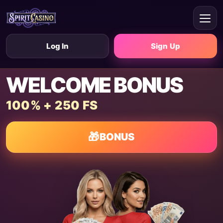
Log In
Sign Up
WELCOME BONUS
100% + 250 FS
🎁
BONUS