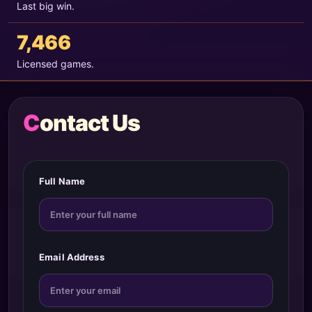
Last big win.
7,466
Licensed games.
Contact Us
Full Name
Email Address