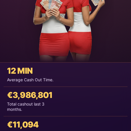
12 MIN
Average Cash Out Time.
€3,986,801
Total cashout last 3
months.
€11,094