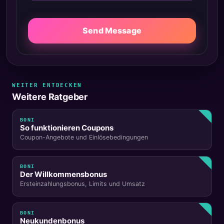
Send Message
WEITER ENTDECKEN
Weitere Ratgeber
BONI
So funktionieren Coupons
Coupon-Angebote und Einlösebedingungen
BONI
Der Willkommensbonus
Ersteinzahlungsbonus, Limits und Umsatz
BONI
Neukundenbonus